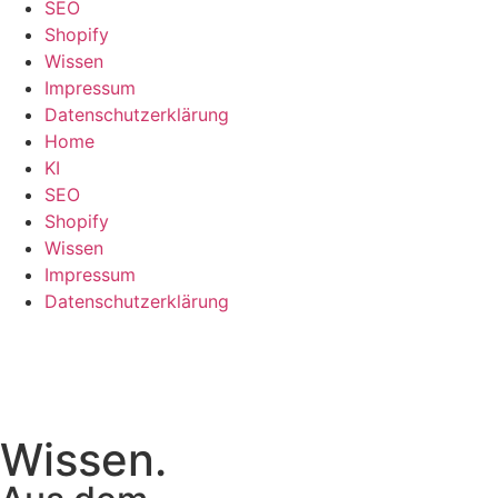
SEO
Shopify
Wissen
Impressum
Datenschutzerklärung
Home
KI
SEO
Shopify
Wissen
Impressum
Datenschutzerklärung
Wissen.