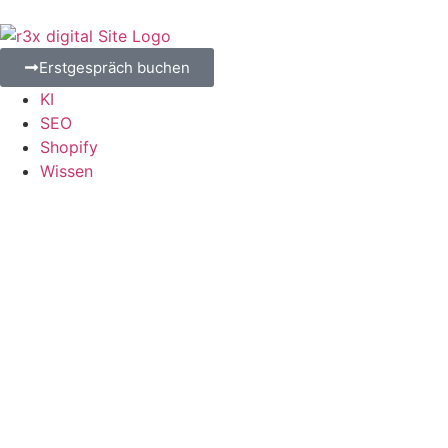
Erstgespräch buchen
KI
SEO
Shopify
Wissen