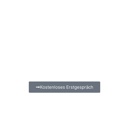
Kostenloses Erstgespräch