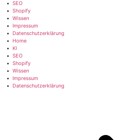
SEO
Shopify
Wissen
Impressum
Datenschutzerklärung
Home
KI
SEO
Shopify
Wissen
Impressum
Datenschutzerklärung