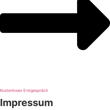
Kostenloses Erstgespräch
Impressum