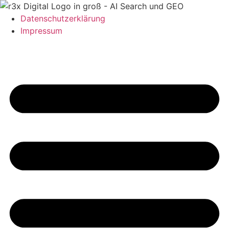
Datenschutzerklärung
Impressum