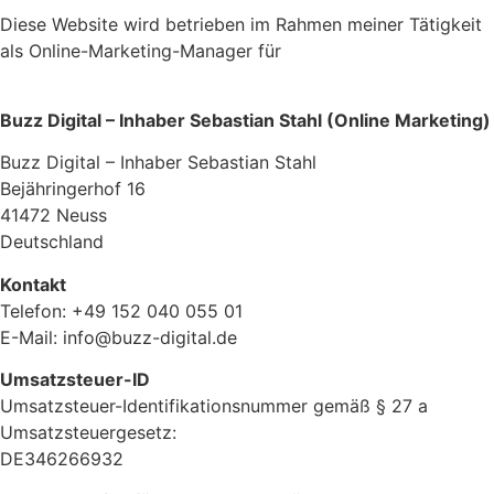
Diese Website wird betrieben im Rahmen meiner Tätigkeit
als Online-Marketing-Manager für
Buzz Digital – Inhaber Sebastian Stahl (Online Marketing)
Buzz Digital – Inhaber Sebastian Stahl
Bejähringerhof 16
41472 Neuss
Deutschland
Kontakt
Telefon: +49 152 040 055 01
E-Mail:
info@buzz-digital.de
Umsatzsteuer-ID
Umsatzsteuer-Identifikationsnummer gemäß § 27 a
Umsatzsteuergesetz:
DE346266932