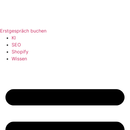
Erstgespräch buchen
KI
SEO
Shopify
Wissen