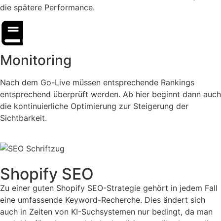
die spätere Performance.
Monitoring
Nach dem Go-Live müssen entsprechende Rankings
entsprechend überprüft werden. Ab hier beginnt dann auch
die kontinuierliche Optimierung zur Steigerung der
Sichtbarkeit.
Shopify SEO
Zu einer guten Shopify SEO-Strategie gehört in jedem Fall
eine umfassende Keyword-Recherche. Dies ändert sich
auch in Zeiten von KI-Suchsystemen nur bedingt, da man