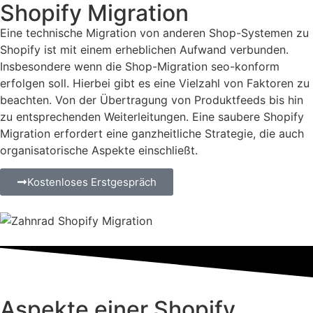
Shopify Migration
Eine technische Migration von anderen Shop-Systemen zu
Shopify ist mit einem erheblichen Aufwand verbunden.
Insbesondere wenn die Shop-Migration seo-konform
erfolgen soll. Hierbei gibt es eine Vielzahl von Faktoren zu
beachten. Von der Übertragung von Produktfeeds bis hin
zu entsprechenden Weiterleitungen. Eine saubere Shopify
Migration erfordert eine ganzheitliche Strategie, die auch
organisatorische Aspekte einschließt.
Kostenloses Erstgespräch
Aspekte einer Shopify