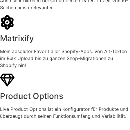
Auch sehr hilfreich bei strukturierten Daten. In Zeit von KI-
Suchen umso relevanter.
Matrixify
Mein absoluter Favorit aller Shopify-Apps. Von Alt-Texten
im Bulk Upload bis zu ganzen Shop-Migrationen zu
Shopify hin!
Product Options
Live Product Options ist ein Konfigurator für Produkte und
überzeugt durch seinen Funktionsumfang und Variabilität.