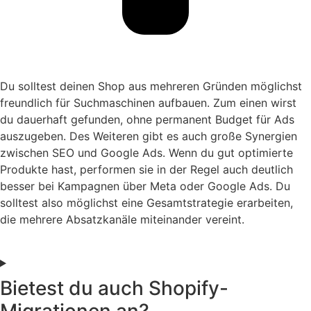
Du solltest deinen Shop aus mehreren Gründen möglichst
freundlich für Suchmaschinen aufbauen. Zum einen wirst
du dauerhaft gefunden, ohne permanent Budget für Ads
auszugeben. Des Weiteren gibt es auch große Synergien
zwischen SEO und Google Ads. Wenn du gut optimierte
Produkte hast, performen sie in der Regel auch deutlich
besser bei Kampagnen über Meta oder Google Ads. Du
solltest also möglichst eine Gesamtstrategie erarbeiten,
die mehrere Absatzkanäle miteinander vereint.
Bietest du auch Shopify-
Migrationen an?