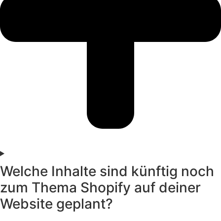
Welche Inhalte sind künftig noch
zum Thema Shopify auf deiner
Website geplant?