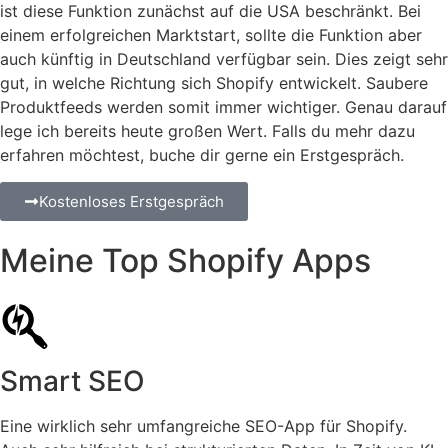
ist diese Funktion zunächst auf die USA beschränkt. Bei
einem erfolgreichen Marktstart, sollte die Funktion aber
auch künftig in Deutschland verfügbar sein. Dies zeigt sehr
gut, in welche Richtung sich Shopify entwickelt. Saubere
Produktfeeds werden somit immer wichtiger. Genau darauf
lege ich bereits heute großen Wert. Falls du mehr dazu
erfahren möchtest, buche dir gerne ein Erstgespräch.
Kostenloses Erstgespräch
Meine Top Shopify Apps
Smart SEO
Eine wirklich sehr umfangreiche SEO-App für Shopify.