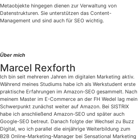
Metaobjekte hingegen dienen zur Verwaltung von
Datenstrukturen. Sie unterstützen das Content-
Management und sind auch für SEO wichtig.
Über mich
Marcel Rexforth
Ich bin seit mehreren Jahren im digitalen Marketing aktiv.
Während meines Studiums habe ich als Werkstudent erste
praktische Erfahrungen im Amazon-SEO gesammelt. Nach
meinem Master im E-Commerce an der FH Wedel lag mein
Schwerpunkt zunächst weiter auf Amazon. Bei SISTRIX
habe ich anschließend Amazon-SEO und später auch
Google-SEO betreut. Danach folgte der Wechsel zu Buzz
Digital, wo ich parallel die einjährige Weiterbildung zum
B2B Online-Marketing-Manager bei Sensational Marketing