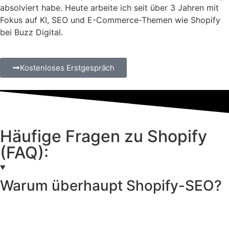
absolviert habe. Heute arbeite ich seit über 3 Jahren mit
Fokus auf KI, SEO und E-Commerce-Themen wie Shopify
bei Buzz Digital.
Kostenloses Erstgespräch
Häufige Fragen zu Shopify
(FAQ):
Warum überhaupt Shopify-SEO?