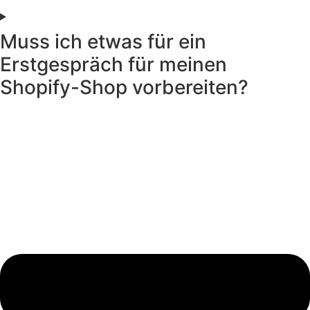
Muss ich etwas für ein
Erstgespräch für meinen
Shopify-Shop vorbereiten?