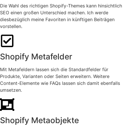
Die Wahl des richtigen Shopify-Themes kann hinsichtlich
SEO einen großen Unterschied machen. Ich werde
diesbezüglich meine Favoriten in künftigen Beiträgen
vorstellen.
Shopify Metafelder
Mit Metafeldern lassen sich die Standardfelder für
Produkte, Varianten oder Seiten erweitern. Weitere
Content-Elemente wie FAQs lassen sich damit ebenfalls
umsetzen.
Shopify Metaobjekte