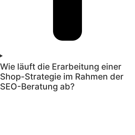
Wie läuft die Erarbeitung einer
Shop-Strategie im Rahmen der
SEO-Beratung ab?