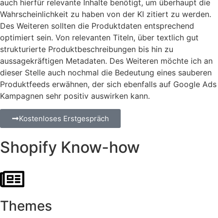
auch hierfür relevante Inhalte benötigt, um überhaupt die
Wahrscheinlichkeit zu haben von der KI zitiert zu werden.
Des Weiteren sollten die Produktdaten entsprechend
optimiert sein. Von relevanten Titeln, über textlich gut
strukturierte Produktbeschreibungen bis hin zu
aussagekräftigen Metadaten. Des Weiteren möchte ich an
dieser Stelle auch nochmal die Bedeutung eines sauberen
Produktfeeds erwähnen, der sich ebenfalls auf Google Ads
Kampagnen sehr positiv auswirken kann.
Kostenloses Erstgespräch
Shopify Know-how
Themes