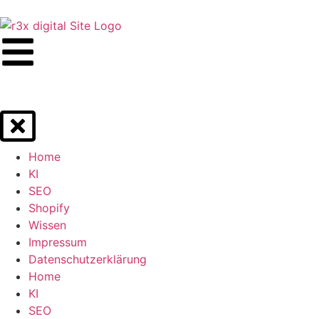
Home
KI
SEO
Shopify
Wissen
Impressum
Datenschutzerklärung
Home
KI
SEO