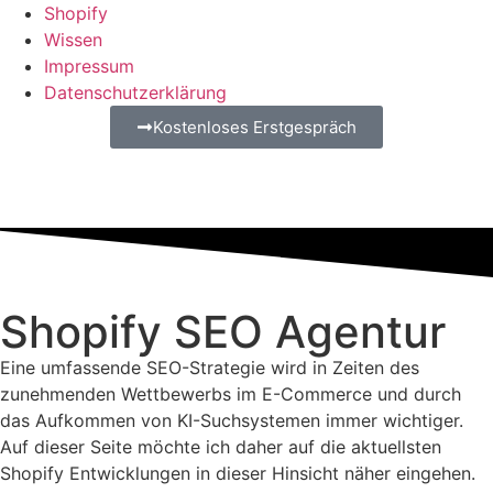
Shopify
Wissen
Impressum
Datenschutzerklärung
Kostenloses Erstgespräch
Shopify SEO Agentur
Eine umfassende SEO-Strategie wird in Zeiten des
zunehmenden Wettbewerbs im E-Commerce und durch
das Aufkommen von KI-Suchsystemen immer wichtiger.
Auf dieser Seite möchte ich daher auf die aktuellsten
Shopify Entwicklungen in dieser Hinsicht näher eingehen.