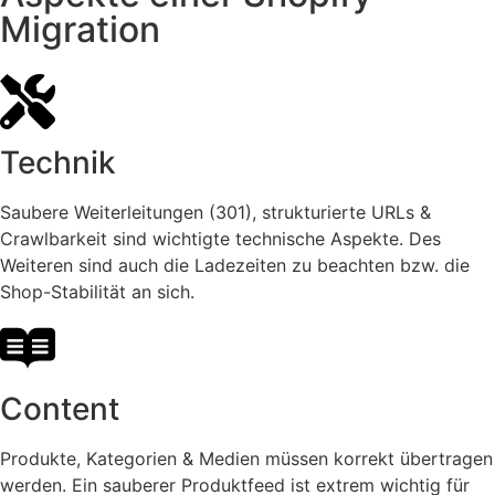
Migration
Technik
Saubere Weiterleitungen (301), strukturierte URLs &
Crawlbarkeit sind wichtigte technische Aspekte. Des
Weiteren sind auch die Ladezeiten zu beachten bzw. die
Shop-Stabilität an sich.
Content
Produkte, Kategorien & Medien müssen korrekt übertragen
werden. Ein sauberer Produktfeed ist extrem wichtig für