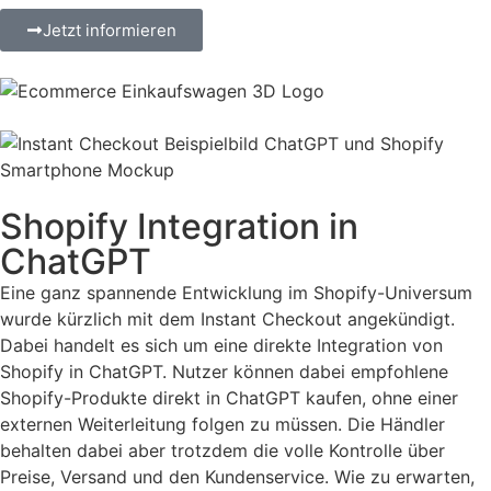
Jetzt informieren
Shopify Integration in
ChatGPT
Eine ganz spannende Entwicklung im Shopify-Universum
wurde kürzlich mit dem Instant Checkout angekündigt.
Dabei handelt es sich um eine direkte Integration von
Shopify in ChatGPT. Nutzer können dabei empfohlene
Shopify-Produkte direkt in ChatGPT kaufen, ohne einer
externen Weiterleitung folgen zu müssen. Die Händler
behalten dabei aber trotzdem die volle Kontrolle über
Preise, Versand und den Kundenservice. Wie zu erwarten,